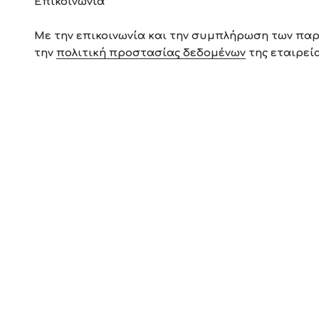
Επικοινωνία
Με την επικοινωνία και την συμπλήρωση των πα
την
πολιτική προστασίας δεδομένων
της εταιρεία