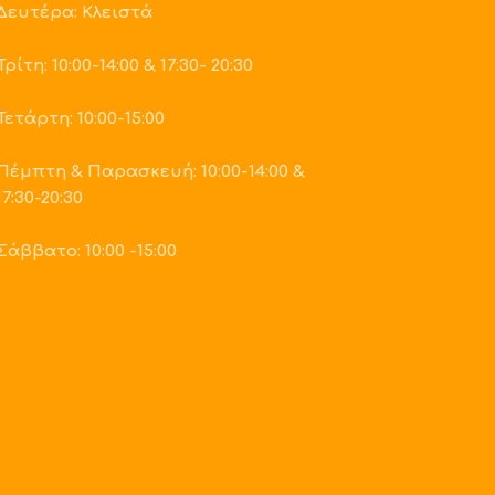
Δευτέρα: Κλειστά
Τρίτη: 10:00-14:00 & 17:30- 20:30
Τετάρτη: 10:00-15:00
Πέμπτη & Παρασκευή: 10:00-14:00 &
17:30-20:30
Σάββατο: 10:00 -15:00