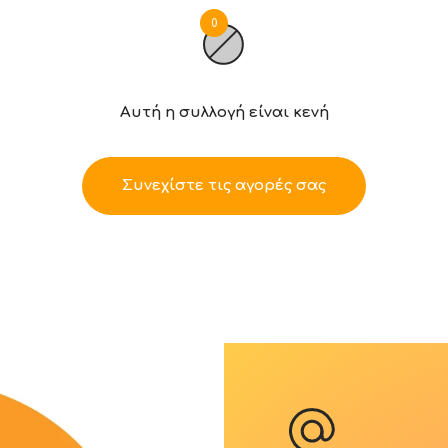
0
Αυτή η συλλογή είναι κενή
Συνεχίστε τις αγορές σας