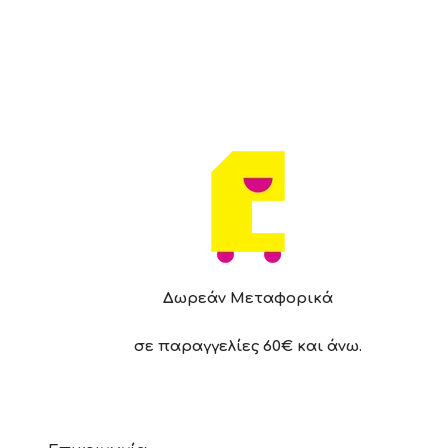
Δωρεάν Μεταφορικά
σε παραγγελίες 60€ και άνω.