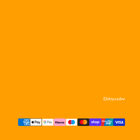
Ελληνικά