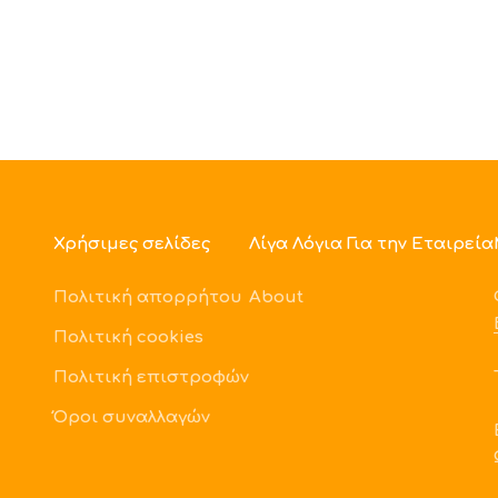
Χρήσιμες σελίδες
Λίγα Λόγια Για την Εταιρεία
Πολιτική απορρήτου
About
Πολιτική cookies
Πολιτική επιστροφών
Όροι συναλλαγών