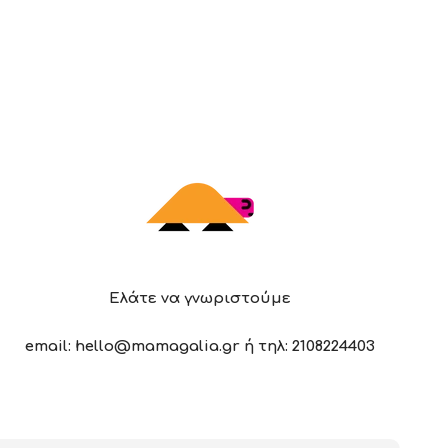
Ελάτε να γνωριστούμε
email: hello@mamagalia.gr ή τηλ: 2108224403