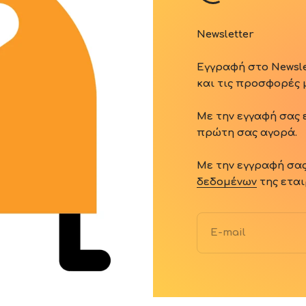
Newsletter
Εγγραφή στο Newsle
και τις προσφορές 
Με την εγγαφή σας 
πρώτη σας αγορά.
Με την εγγραφή σα
δεδομένων
της εται
E-mail