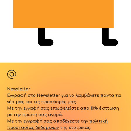
Newsletter
Εγγραφή στο Newsletter για να λαμβάνετε πάντα τα
νέα μας και τις προσφορές μας.
Με την εγγαφή σας επωφελείστε από 10
% έκπτωση
με την πρώτη σας αγορά.
Με την εγγραφή σας αποδέχεστε την
πολιτική
προστασίας δεδομένων
της εταιρείας.