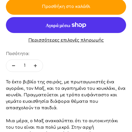
Προσθήκη στο καλάθι
Περισσότερες επιλογές πληρωμής
Ποσότητα:
Το έκτο βιβλίο της σειράς, με πρωταγωνιστές ένα
αγοράκι, τον Μαξ, και το αγαπημένο του κουκλάκι, ένα
κουνέλι. Πραγματεύεται με τρόπο ευφάνταστο και
γεμάτο ευαισθησία διάφορα θέματα που
απασχολούν τα παιδιά.
Μια μέρα, ο Μαξ ανακαλύπτει ότι το αυτοκινητάκι
του του είναι πια πολύ μικρό. Στην αρχή