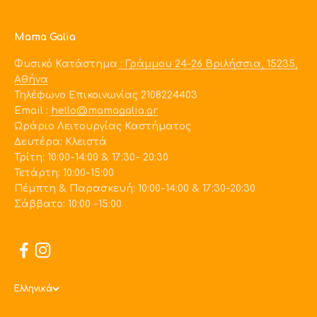
Mama Galia
Φυσικό Κατάστημα
: Γράμμου 24-26 Βριλήσσια, 15235,
Αθήνα
Τηλέφωνο Επικοινωνίας 2108224403
Εmail :
hello@mamagalia.gr
Ωράριο Λειτουργίας Καστήματος
Δευτέρα: Κλειστά
Τρίτη: 10:00-14:00 & 17:30- 20:30
Τετάρτη: 10:00-15:00
Πέμπτη & Παρασκευή: 10:00-14:00 & 17:30-20:30
Σάββατο: 10:00 -15:00
Ελληνικά