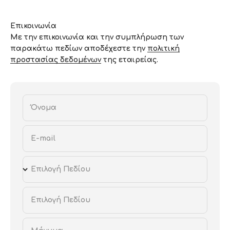
Επικοινωνία
Με την επικοινωνία και την συμπλήρωση των
παρακάτω πεδίων αποδέχεστε την
πολιτική
προστασίας δεδομένων
της εταιρείας.
Όνομα
E-mail
Επιλογή Πεδίου
Επιλογή Πεδίου