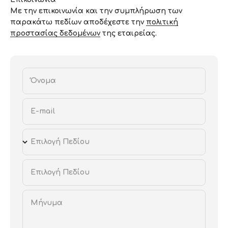
Με την επικοινωνία και την συμπλήρωση των
παρακάτω πεδίων αποδέχεστε την
πολιτική
προστασίας δεδομένων
της εταιρείας.
Όνομα
E-mail
Επιλογή Πεδίου
Επιλογή Πεδίου
Μήνυμα