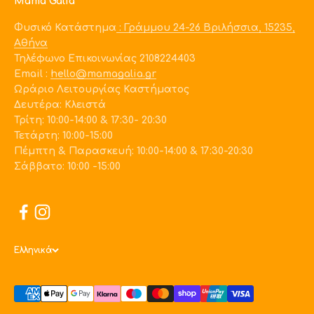
Mama Galia
Φυσικό Κατάστημα
: Γράμμου 24-26 Βριλήσσια, 15235,
Αθήνα
Τηλέφωνο Επικοινωνίας 2108224403
Εmail :
hello@mamagalia.gr
Ωράριο Λειτουργίας Καστήματος
Δευτέρα: Κλειστά
Τρίτη: 10:00-14:00 & 17:30- 20:30
Τετάρτη: 10:00-15:00
Πέμπτη & Παρασκευή: 10:00-14:00 & 17:30-20:30
Σάββατο: 10:00 -15:00
Ελληνικά