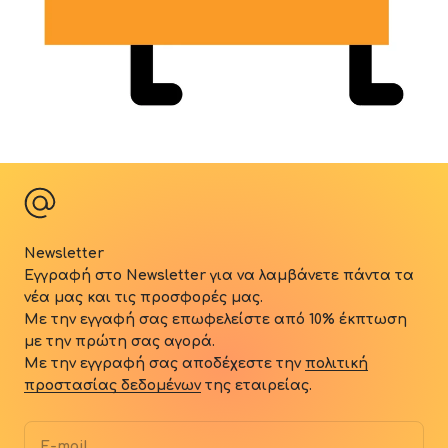
Newsletter
Εγγραφή στο Newsletter για να λαμβάνετε πάντα τα
νέα μας και τις προσφορές μας.
Με την εγγαφή σας επωφελείστε από 10
% έκπτωση
με την πρώτη σας αγορά.
Με την εγγραφή σας αποδέχεστε την
πολιτική
προστασίας δεδομένων
της εταιρείας.
E-mail