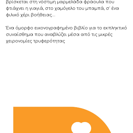
βρίσκεται στη νόστιμη μαρμελάδα φράουλα που
φτιάχνει η γιαγιά, στο χαμόγελο του μπαμπά, σ’ ένα
φιλικό χέρι βοήθειας…
Ένα όμορφο εικονογραφημένο βιβλίο για το εκπληκτικό
συναίσθημα που αναβλύζει μέσα από τις μικρές
χειρονομίες τρυφερότητας