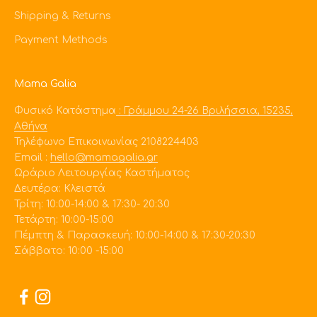
Shipping & Returns
Payment Methods
Mama Galia
Φυσικό Κατάστημα
: Γράμμου 24-26 Βριλήσσια, 15235,
Αθήνα
Τηλέφωνο Επικοινωνίας 2108224403
Εmail :
hello@mamagalia.gr
Ωράριο Λειτουργίας Καστήματος
Δευτέρα: Κλειστά
Τρίτη: 10:00-14:00 & 17:30- 20:30
Τετάρτη: 10:00-15:00
Πέμπτη & Παρασκευή: 10:00-14:00 & 17:30-20:30
Σάββατο: 10:00 -15:00