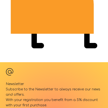
Newsletter
Subscribe to the Newsletter to always receive our news
and offers.
With your registration you benefit from a 5% discount
with your first purchase.