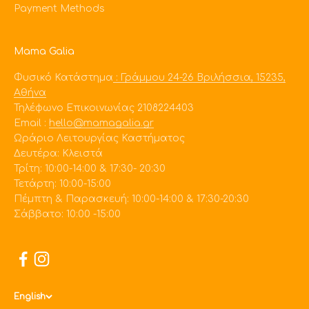
Payment Methods
Mama Galia
Φυσικό Κατάστημα
: Γράμμου 24-26 Βριλήσσια, 15235,
Αθήνα
Τηλέφωνο Επικοινωνίας 2108224403
Εmail :
hello@mamagalia.gr
Ωράριο Λειτουργίας Καστήματος
Δευτέρα: Κλειστά
Τρίτη: 10:00-14:00 & 17:30- 20:30
Τετάρτη: 10:00-15:00
Πέμπτη & Παρασκευή: 10:00-14:00 & 17:30-20:30
Σάββατο: 10:00 -15:00
English