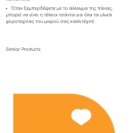
Όταν ξεμπερδέψετε με το άλλαγμα της πάνας,
μπορεί να γίνει η τέλεια τσάντα για όλα τα υλικά
χειροτεχνίας του μικρού σας καλλιτέχνη!